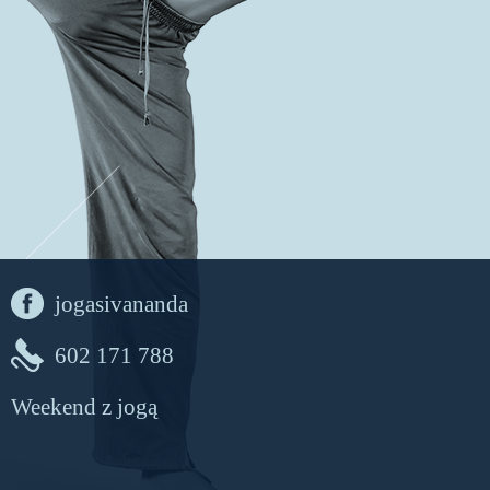
jogasivananda
602 171 788
Weekend z jogą